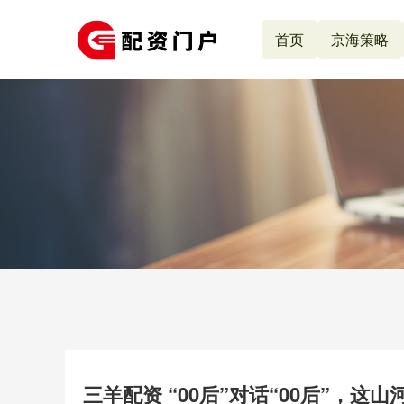
首页
京海策略
三羊配资 “00后”对话“00后”，这