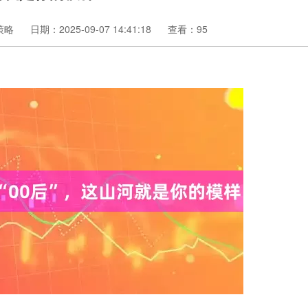
策略
日期：2025-09-07 14:41:18
查看：95