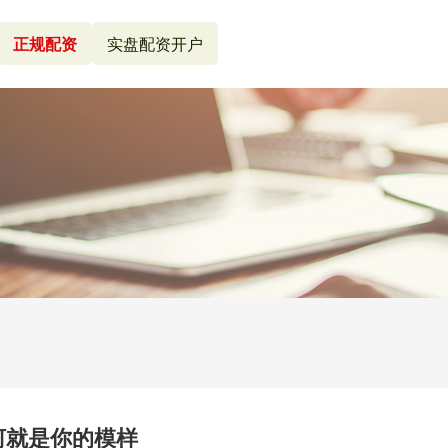
正规配资
实盘配资开户
山河就是你的模样