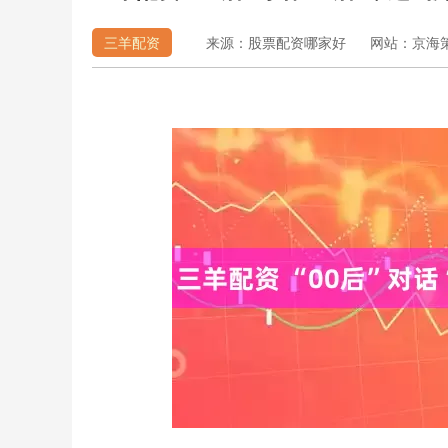
三羊配资
来源：股票配资哪家好
网站：京海