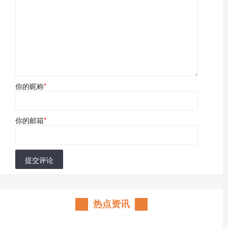
你的昵称
*
你的邮箱
*
提交评论
热点资讯