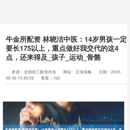
牛金所配资 林晓洁中医：14岁男孩一定
要长175以上，重点做好我交代的这4
点，还来得及_孩子_运动_骨骼
来源：全国前三配资排名
网站：京海策略
日期：2025-
08-06 13:45:59
查看：166