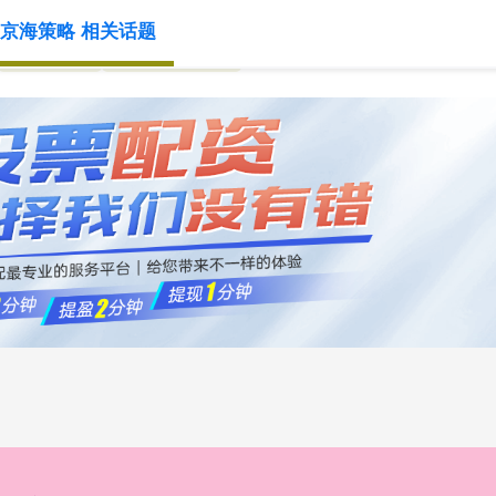
京海策略 相关话题
正规配资
实盘配资开户