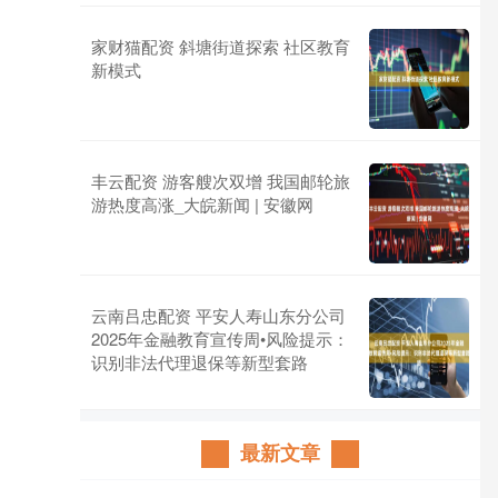
家财猫配资 斜塘街道探索 社区教育
新模式
丰云配资 游客艘次双增 我国邮轮旅
游热度高涨_大皖新闻 | 安徽网
云南吕忠配资 平安人寿山东分公司
2025年金融教育宣传周•风险提示：
识别非法代理退保等新型套路
最新文章