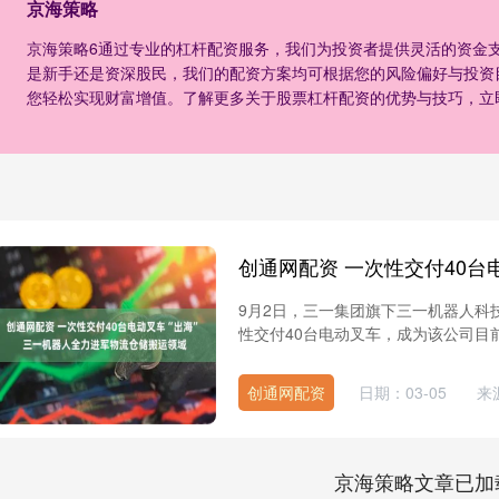
京海策略
京海策略6通过专业的杠杆配资服务，我们为投资者提供灵活的资金
是新手还是资深股民，我们的配资方案均可根据您的风险偏好与投资
您轻松实现财富增值。了解更多关于股票杠杆配资的优势与技巧，立
9月2日，三一集团旗下三一机器人科
性交付40台电动叉车，成为该公司目前
创通网配资
日期：03-05
来
京海策略文章已加