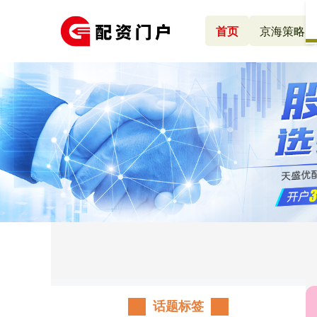
首页
京海策略
话题标签