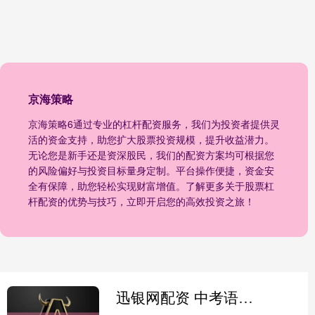
京海策略
京海策略6通过专业的杠杆配资服务，我们为投资者提供灵
活的资金支持，助您扩大股票投资规模，提升收益潜力。
无论您是新手还是资深股民，我们的配资方案均可根据您
的风险偏好与投资目标量身定制。平台操作便捷，资金安
全有保障，助您轻松实现财富增值。了解更多关于股票杠
杆配资的优势与技巧，立即开启您的高效投资之旅！
迅银网配资 中考语文复习每日一练（24）