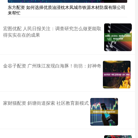
东方配资 如何选择优质油浸枕木凤城市铁源木材防腐有限公司
来帮忙
宏图优配 人民日报关注：调查研究怎么做更能取
得实实在在的成果
金谷子配资 广州珠江发现白海豚！街坊：好神奇
家财猫配资 斜塘街道探索 社区教育新模式