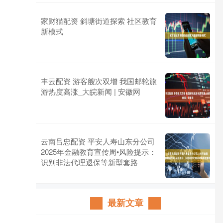
家财猫配资 斜塘街道探索 社区教育
新模式
丰云配资 游客艘次双增 我国邮轮旅
游热度高涨_大皖新闻 | 安徽网
云南吕忠配资 平安人寿山东分公司
2025年金融教育宣传周•风险提示：
识别非法代理退保等新型套路
最新文章