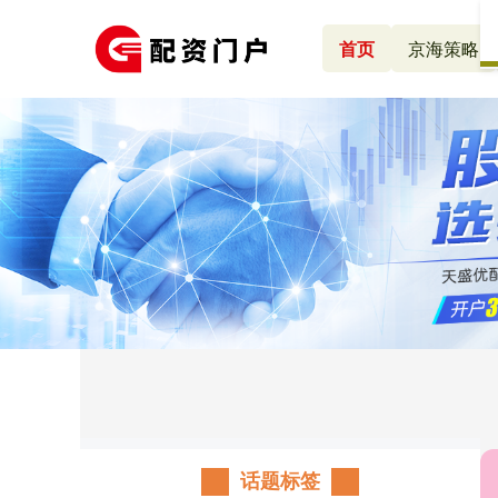
首页
京海策略
话题标签