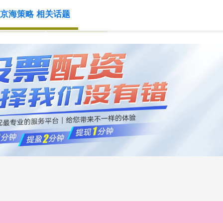
京海策略 相关话题
正规配资
实盘配资开户